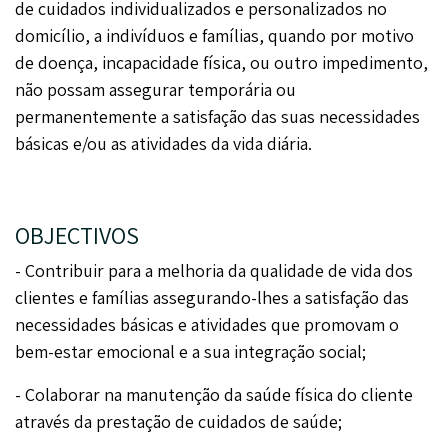
de cuidados individualizados e personalizados no
domicílio, a indivíduos e famílias, quando por motivo
de doença, incapacidade física, ou outro impedimento,
não possam assegurar temporária ou
permanentemente a satisfação das suas necessidades
básicas e/ou as atividades da vida diária.
OBJECTIVOS
- Contribuir para a melhoria da qualidade de vida dos
clientes e famílias assegurando-lhes a satisfação das
necessidades básicas e atividades que promovam o
bem-estar emocional e a sua integração social;
- Colaborar na manutenção da saúde física do cliente
através da prestação de cuidados de saúde;